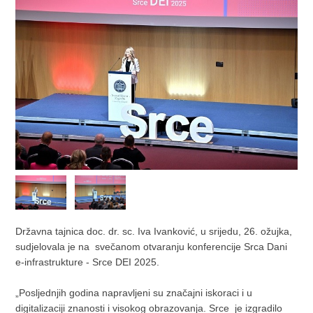
Državna tajnica doc. dr. sc. Iva Ivanković, u srijedu, 26. ožujka,
sudjelovala je na svečanom otvaranju konferencije Srca Dani
e-infrastrukture - Srce DEI 2025.
„Posljednjih godina napravljeni su značajni iskoraci i u
digitalizaciji znanosti i visokog obrazovanja. Srce je izgradilo