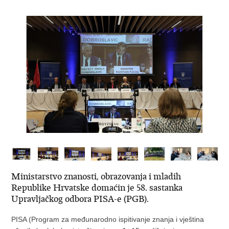
Ministarstvo znanosti, obrazovanja i mladih
Republike Hrvatske domaćin je 58. sastanka
Upravljačkog odbora PISA-e (PGB).
PISA (Program za međunarodno ispitivanje znanja i vještina