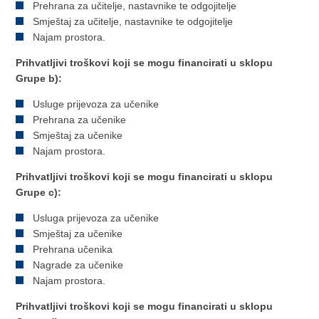
Prehrana za učitelje, nastavnike te odgojitelje
Smještaj za učitelje, nastavnike te odgojitelje
Najam prostora.
Prihvatljivi troškovi koji se mogu financirati u sklopu
Grupe b):
Usluge prijevoza za učenike
Prehrana za učenike
Smještaj za učenike
Najam prostora.
Prihvatljivi troškovi koji se mogu financirati u sklopu
Grupe c):
Usluga prijevoza za učenike
Smještaj za učenike
Prehrana učenika
Nagrade za učenike
Najam prostora.
Prihvatljivi troškovi koji se mogu financirati u sklopu