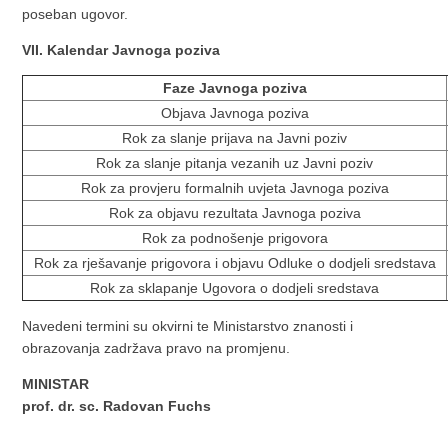
poseban ugovor.
VII. Kalendar Javnoga poziva
Faze Javnoga poziva
Objava Javnoga poziva
Rok za slanje prijava na Javni poziv
Rok za slanje pitanja vezanih uz Javni poziv
Rok za provjeru formalnih uvjeta Javnoga poziva
Rok za objavu rezultata Javnoga poziva
Rok za podnošenje prigovora
Rok za rješavanje prigovora i objavu Odluke o dodjeli sredstava
Rok za sklapanje Ugovora o dodjeli sredstava
Navedeni termini su okvirni te Ministarstvo znanosti i
obrazovanja zadržava pravo na promjenu.
MINISTAR
prof. dr. sc. Radovan Fuchs