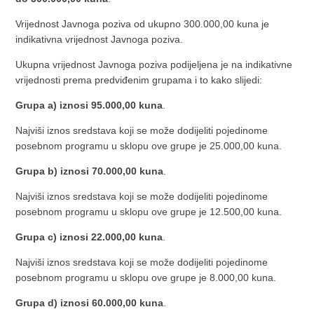
Vrijednost Javnoga poziva od ukupno 300.000,00 kuna je
indikativna vrijednost Javnoga poziva.
Ukupna vrijednost Javnoga poziva podijeljena je na indikativne
vrijednosti prema predviđenim grupama i to kako slijedi:
Grupa a) iznosi 95.000,00 kuna
.
Najviši iznos sredstava koji se može dodijeliti pojedinome
posebnom programu u sklopu ove grupe je 25.000,00 kuna.
Grupa b) iznosi 70.000,00 kuna
.
Najviši iznos sredstava koji se može dodijeliti pojedinome
posebnom programu u sklopu ove grupe je 12.500,00 kuna.
Grupa c) iznosi 22.000,00 kuna
.
Najviši iznos sredstava koji se može dodijeliti pojedinome
posebnom programu u sklopu ove grupe je 8.000,00 kuna.
Grupa d) iznosi 60.000,00 kuna
.