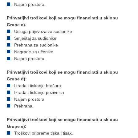
Najam prostora.
Prihvatljivi troškovi koji se mogu financirati u sklopu
Grupe c):
Usluga prijevoza za sudionike
Smještaj za sudionike
Prehrana za sudionike
Nagrade za učenike
Najam prostora.
Prihvatljivi troškovi koji se mogu financirati u sklopu
Grupe d):
Izrada i tiskanje brošura
Izrada i tiskanje pozivnica
Najam prostora
Prehrana.
Prihvatljivi troškovi koji se mogu financirati u sklopu
Grupe e):
Troškovi pripreme tiska i tisak.