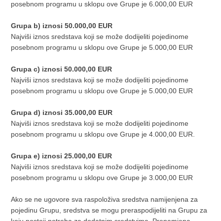
posebnom programu u sklopu ove Grupe je 6.000,00 EUR
Grupa b) iznosi 50.000,00 EUR
Najviši iznos sredstava koji se može dodijeliti pojedinome
posebnom programu u sklopu ove Grupe je 5.000,00 EUR
Grupa c) iznosi 50.000,00 EUR
Najviši iznos sredstava koji se može dodijeliti pojedinome
posebnom programu u sklopu ove Grupe je 5.000,00 EUR
Grupa d) iznosi 35.000,00 EUR
Najviši iznos sredstava koji se može dodijeliti pojedinome
posebnom programu u sklopu ove Grupe je 4.000,00 EUR.
Grupa e) iznosi 25.000,00 EUR
Najviši iznos sredstava koji se može dodijeliti pojedinome
posebnom programu u sklopu ove Grupe je 3.000,00 EUR
Ako se ne ugovore sva raspoloživa sredstva namijenjena za
pojedinu Grupu, sredstva se mogu preraspodijeliti na Grupu za