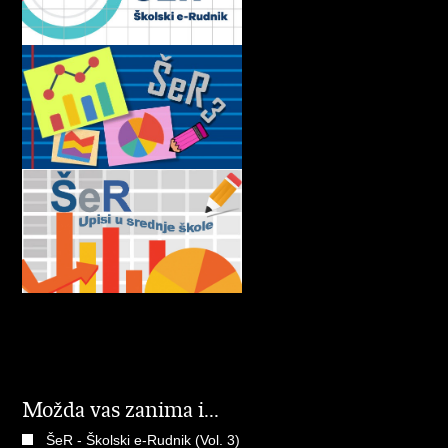
Možda vas zanima i...
ŠeR - Školski e-Rudnik (Vol. 3)