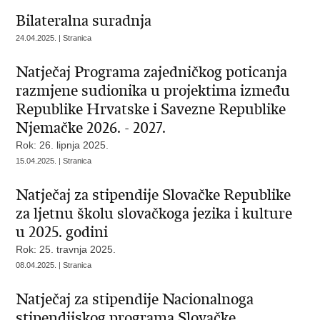
Bilateralna suradnja
24.04.2025. | Stranica
Natječaj Programa zajedničkog poticanja
razmjene sudionika u projektima između
Republike Hrvatske i Savezne Republike
Njemačke 2026. - 2027.
Rok: 26. lipnja 2025.
15.04.2025. | Stranica
Natječaj za stipendije Slovačke Republike
za ljetnu školu slovačkoga jezika i kulture
u 2025. godini
Rok: 25. travnja 2025.
08.04.2025. | Stranica
Natječaj za stipendije Nacionalnoga
stipendijskog programa Slovačke