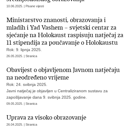
10.06.2025. | Pisane vijesti
Ministarstvo znanosti, obrazovanja i
mladih i Yad Vashem – svjetski centar za
sjećanje na Holokaust raspisuju natječaj za
11 stipendija za poučavanje o Holokaustu
Rok: 9. lipnja 2025.
26.05.2025. | Stranica
Obavijest o objavljenom Javnom natječaju
na neodređeno vrijeme
Rok: 24. svibnja 2025.
Javni natječaj je objavljen u Centraliziranom sustavu za
zapošljavanje dana 9. svibnja 2025. godine.
09.05.2025. | Stranica
Uprava za visoko obrazovanje
26.04.2025. | Stranica