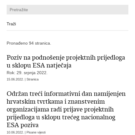
Pronađeno 94 stranica.
Poziv na podnošenje projektnih prijedloga
u sklopu ESA natječaja
Rok: 29. srpnja 2022.
15.06.2022. | Stranica
Održan treći informativni dan namijenjen
hrvatskim tvrtkama i znanstvenim
organizacijama radi prijave projektnih
prijedloga u sklopu trećeg nacionalnog
ESA poziva
10.06.2022. | Pisane vijesti