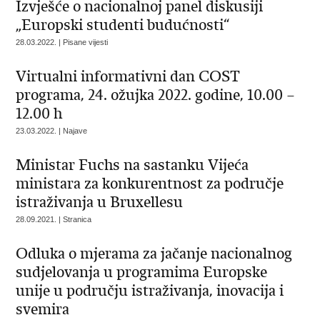
Izvješće o nacionalnoj panel diskusiji
„Europski studenti budućnosti“
28.03.2022. | Pisane vijesti
Virtualni informativni dan COST
programa, 24. ožujka 2022. godine, 10.00 –
12.00 h
23.03.2022. | Najave
Ministar Fuchs na sastanku Vijeća
ministara za konkurentnost za područje
istraživanja u Bruxellesu
28.09.2021. | Stranica
Odluka o mjerama za jačanje nacionalnog
sudjelovanja u programima Europske
unije u području istraživanja, inovacija i
svemira