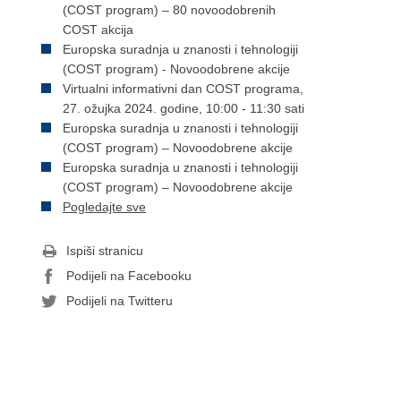
(COST program) – 80 novoodobrenih
COST akcija
Europska suradnja u znanosti i tehnologiji
(COST program) - Novoodobrene akcije
Virtualni informativni dan COST programa,
27. ožujka 2024. godine, 10:00 - 11:30 sati
Europska suradnja u znanosti i tehnologiji
(COST program) – Novoodobrene akcije
Europska suradnja u znanosti i tehnologiji
(COST program) – Novoodobrene akcije
Pogledajte sve
Ispiši stranicu
Podijeli na Facebooku
Podijeli na Twitteru