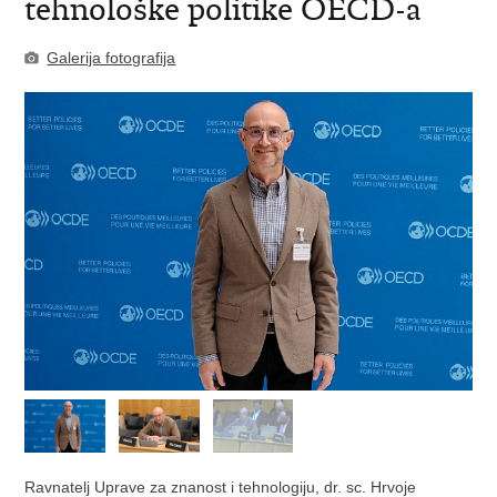
tehnološke politike OECD-a
Galerija fotografija
Ravnatelj Uprave za znanost i tehnologiju, dr. sc. Hrvoje