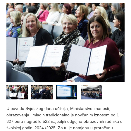
U povodu Svjetskog dana učitelja, Ministarstvo znanosti,
obrazovanja i mladih tradicionalno je novčanim iznosom od 1
327 eura nagradilo 522 najboljih odgojno-obrazovnih radnika u
školskoj godini 2024./2025. Za tu je namjenu u proračunu