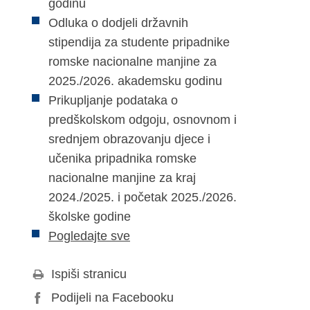
godinu
Odluka o dodjeli državnih
stipendija za studente pripadnike
romske nacionalne manjine za
2025./2026. akademsku godinu
Prikupljanje podataka o
predškolskom odgoju, osnovnom i
srednjem obrazovanju djece i
učenika pripadnika romske
nacionalne manjine za kraj
2024./2025. i početak 2025./2026.
školske godine
Pogledajte sve
Ispiši stranicu
Podijeli na Facebooku