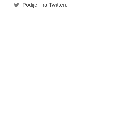
Podijeli na Twitteru