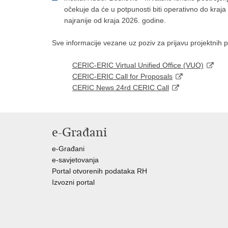
očekuje da će u potpunosti biti operativno do kraja 
najranije od kraja 2026. godine.
Sve informacije vezane uz poziv za prijavu projektnih 
CERIC-ERIC Virtual Unified Office (VUO)
CERIC-ERIC Call for Proposals
CERIC News 24rd CERIC Call
e-Građani
e-Građani
e-savjetovanja
Portal otvorenih podataka RH
Izvozni portal