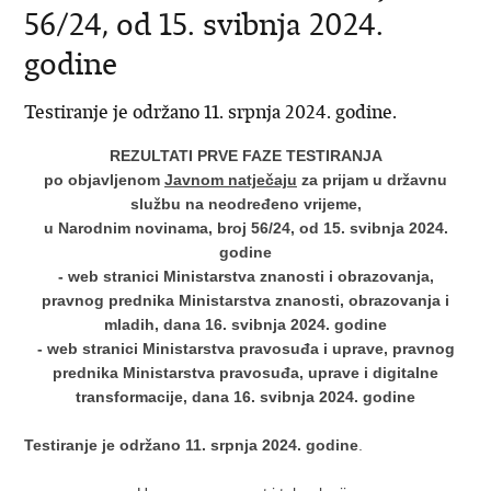
56/24, od 15. svibnja 2024.
godine
Testiranje je održano 11. srpnja 2024. godine.
REZULTATI PRVE FAZE TESTIRANJA
po objavljenom
Javnom natječaju
za prijam u državnu
službu na neodređeno vrijeme,
u Narodnim novinama, broj 56/24, od 15. svibnja 2024.
godine
- web stranici Ministarstva znanosti i obrazovanja,
pravnog prednika Ministarstva znanosti, obrazovanja i
mladih, dana 16. svibnja 2024. godine
- web stranici Ministarstva pravosuđa i uprave, pravnog
prednika Ministarstva pravosuđa, uprave i digitalne
transformacije, dana 16. svibnja 2024. godine
Testiranje je održano 11. srpnja 2024. godine
.