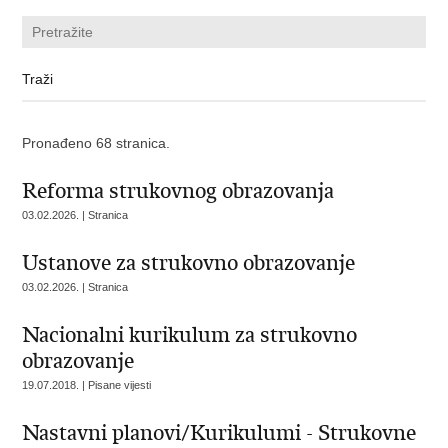
Pronađeno 68 stranica.
Reforma strukovnog obrazovanja
03.02.2026. | Stranica
Ustanove za strukovno obrazovanje
03.02.2026. | Stranica
Nacionalni kurikulum za strukovno
obrazovanje
19.07.2018. | Pisane vijesti
Nastavni planovi/Kurikulumi - Strukovne