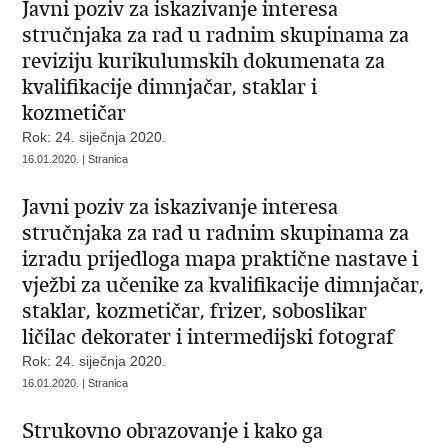
Javni poziv za iskazivanje interesa
stručnjaka za rad u radnim skupinama za
reviziju kurikulumskih dokumenata za
kvalifikacije dimnjačar, staklar i
kozmetičar
Rok: 24. siječnja 2020.
16.01.2020. | Stranica
Javni poziv za iskazivanje interesa
stručnjaka za rad u radnim skupinama za
izradu prijedloga mapa praktične nastave i
vježbi za učenike za kvalifikacije dimnjačar,
staklar, kozmetičar, frizer, soboslikar
ličilac dekorater i intermedijski fotograf
Rok: 24. siječnja 2020.
16.01.2020. | Stranica
Strukovno obrazovanje i kako ga