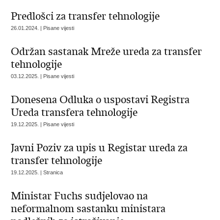
Predlošci za transfer tehnologije
26.01.2024. | Pisane vijesti
Održan sastanak Mreže ureda za transfer
tehnologije
03.12.2025. | Pisane vijesti
Donesena Odluka o uspostavi Registra
Ureda transfera tehnologije
19.12.2025. | Pisane vijesti
Javni Poziv za upis u Registar ureda za
transfer tehnologije
19.12.2025. | Stranica
Ministar Fuchs sudjelovao na
neformalnom sastanku ministara