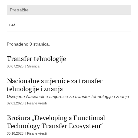
Pronađeno 9 stranica.
Transfer tehnologije
03.07.2025. | Stranica
Nacionalne smjernice za transfer
tehnologije i znanja
Usvojene Nacionalne smjernice za transfer tehnologije i znanja
02.01.2023. | Pisane vijesti
Brošura „Developing a Functional
Technology Transfer Ecosystem“
30.10.2023. | Pisane vijesti