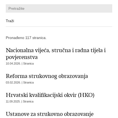
Pronađeno 117 stranica.
Nacionalna vijeća, stručna i radna tijela i
povjerenstva
10.04.2026. | Stranica
Reforma strukovnog obrazovanja
03.02.2026. | Stranica
Hrvatski kvalifikacijski okvir (HKO)
11.09.2025. | Stranica
Ustanove za strukovno obrazovanje