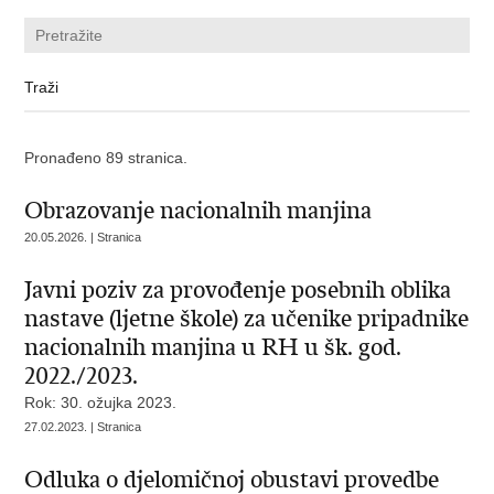
Pronađeno 89 stranica.
Obrazovanje nacionalnih manjina
20.05.2026. | Stranica
Javni poziv za provođenje posebnih oblika
nastave (ljetne škole) za učenike pripadnike
nacionalnih manjina u RH u šk. god.
2022./2023.
Rok: 30. ožujka 2023.
27.02.2023. | Stranica
Odluka o djelomičnoj obustavi provedbe