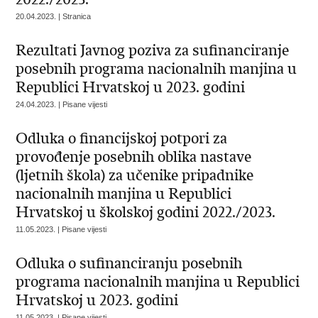
20.04.2023. | Stranica
Rezultati Javnog poziva za sufinanciranje
posebnih programa nacionalnih manjina u
Republici Hrvatskoj u 2023. godini
24.04.2023. | Pisane vijesti
Odluka o financijskoj potpori za
provođenje posebnih oblika nastave
(ljetnih škola) za učenike pripadnike
nacionalnih manjina u Republici
Hrvatskoj u školskoj godini 2022./2023.
11.05.2023. | Pisane vijesti
Odluka o sufinanciranju posebnih
programa nacionalnih manjina u Republici
Hrvatskoj u 2023. godini
11.05.2023. | Pisane vijesti