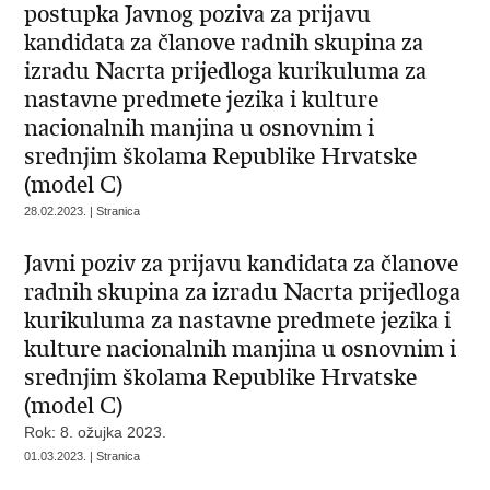
postupka Javnog poziva za prijavu
kandidata za članove radnih skupina za
izradu Nacrta prijedloga kurikuluma za
nastavne predmete jezika i kulture
nacionalnih manjina u osnovnim i
srednjim školama Republike Hrvatske
(model C)
28.02.2023. | Stranica
Javni poziv za prijavu kandidata za članove
radnih skupina za izradu Nacrta prijedloga
kurikuluma za nastavne predmete jezika i
kulture nacionalnih manjina u osnovnim i
srednjim školama Republike Hrvatske
(model C)
Rok: 8. ožujka 2023.
01.03.2023. | Stranica