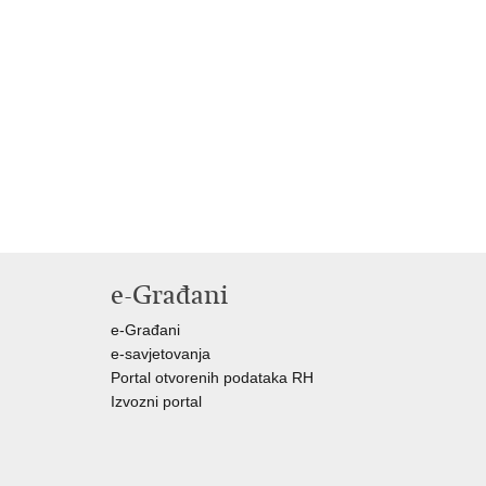
e-Građani
e-Građani
e-savjetovanja
Portal otvorenih podataka RH
Izvozni portal