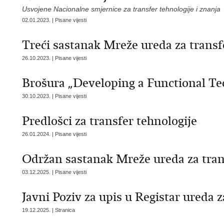
Usvojene Nacionalne smjernice za transfer tehnologije i znanja
02.01.2023. | Pisane vijesti
Treći sastanak Mreže ureda za transf
26.10.2023. | Pisane vijesti
Brošura „Developing a Functional T
30.10.2023. | Pisane vijesti
Predlošci za transfer tehnologije
26.01.2024. | Pisane vijesti
Održan sastanak Mreže ureda za tran
03.12.2025. | Pisane vijesti
Javni Poziv za upis u Registar ureda z
19.12.2025. | Stranica