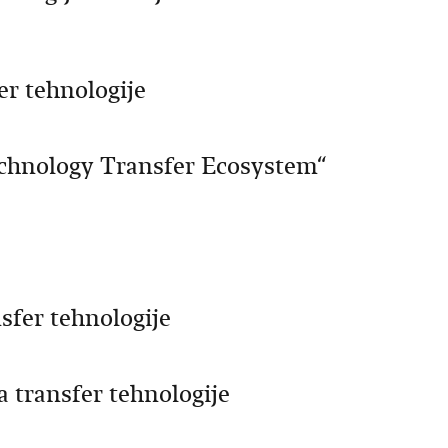
er tehnologije
echnology Transfer Ecosystem“
sfer tehnologije
a transfer tehnologije