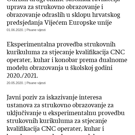
uprava za strukovno obrazovanje i
obrazovanje odraslih u sklopu hrvatskog
predsjedanja Vijećem Europske unije
01.06.2020. | Pisane vijesti
Eksperimentalna provedba strukovnih
kurikuluma za stjecanje kvalifikacija CNC
operater, kuhar i konobar prema dualnome
modelu obrazovanja u školskoj godini
2020./2021.
20.05.2020. | Pisane vijesti
Javni poziv za iskazivanje interesa
ustanova za strukovno obrazovanje za
uključivanje u eksperimentalnu provedbu
strukovnih kurikuluma za stjecanje
kvalifikacija CNC operater, kuhar i