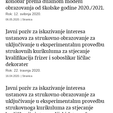
konobar prema dualnom modelu
obrazovanja od školske godine 2020./2021.
Rok: 12. svibnja 2020.
06.05.2020. | Stranica
Javni poziv za iskazivanje interesa
ustanova za strukovno obrazovanje za
uključivanje u eksperimentalnu provedbu
strukovnih kurikuluma za stjecanje
kvalifikacija frizer i soboslikar ličilac
dekorater
Rok: 22. travnja 2020.
16.04.2020. | Stranica
Javni poziv za iskazivanje interesa
ustanova za strukovno obrazovanje za
uključivanje u eksperimentalnu provedbu
strukovnoga kurikuluma za stjecanje