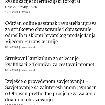
kvalifikacije intermedijski fotograf
Rok: 22. travnja 2020.
16.04.2020. | Stranica
Održan online sastanak ravnatelja uprava
za strukovno obrazovanje i obrazovanje
odraslih u sklopu hrvatskog predsjedanja
Vijećem Europske unije
08.04.2020. | Pisane vijesti
Strukovni kurikulum za stjecanje
kvalifikacije Tehničar za cestovni promet
06.04.2020. | Pisane vijesti
Izvješće o provedenom savjetovanju –
Savjetovanje sa zainteresiranom javnošću
o Obrascu prethodne procjene za Zakon o
dualnom obrazovanju