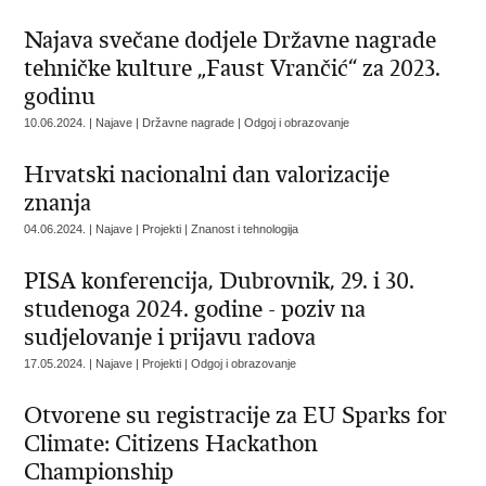
Najava svečane dodjele Državne nagrade
tehničke kulture „Faust Vrančić“ za 2023.
godinu
10.06.2024. | Najave | Državne nagrade | Odgoj i obrazovanje
Hrvatski nacionalni dan valorizacije
znanja
04.06.2024. | Najave | Projekti | Znanost i tehnologija
PISA konferencija, Dubrovnik, 29. i 30.
studenoga 2024. godine - poziv na
sudjelovanje i prijavu radova
17.05.2024. | Najave | Projekti | Odgoj i obrazovanje
Otvorene su registracije za EU Sparks for
Climate: Citizens Hackathon
Championship