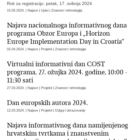
Rok za registraciju: petak, 17. svibnja 2024.
15.05.2024. | Najave | Upisi | Znanost i tehnologija
Najava nacionalnoga informativnog dana
programa Obzor Europa i „Horizon
Europe Implementation Day in Croatia“
02.04.2024. | Najave | Projekti | Znanost i tehnologija
Virtualni informativni dan COST
programa, 27. ožujka 2024. godine, 10:00 -
11:30 sati
27.03.2024. | Najave | Projekti | Znanost i tehnologija
Dan europskih autora 2024.
12.03.2024. | Najave | Projekti | Odgoj i obrazovanje
Najava informativnog dana namijenjenog
hrvatskim tvrtkama i znanstvenim