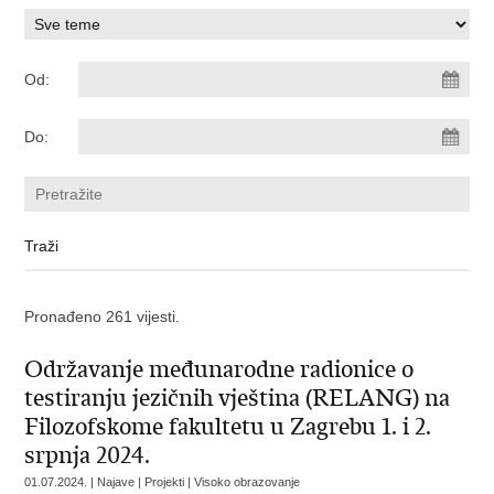
Od:
Do:
Pronađeno 261 vijesti.
Održavanje međunarodne radionice o
testiranju jezičnih vještina (RELANG) na
Filozofskome fakultetu u Zagrebu 1. i 2.
srpnja 2024.
01.07.2024. | Najave | Projekti | Visoko obrazovanje