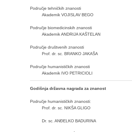
Područje tehničkih znanosti
Akademik VOJISLAV BEGO
Područje biomedicinskih znanosti
Akademik ANDRIJA KAŠTELAN
Područje društvenih znanosti
Prof. dr. sc. BRANKO JAKAŠA
Područje humanističkih znanosti
Akademik IVO PETRICIOLI
Godišnja državna nagrada za znanost
Područje humanističkih znanosti:
Prof. dr. sc. NIKŠA GLIGO
Dr. sc. ANĐELKO BADURINA