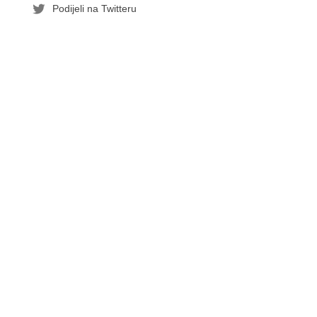
Podijeli na Twitteru