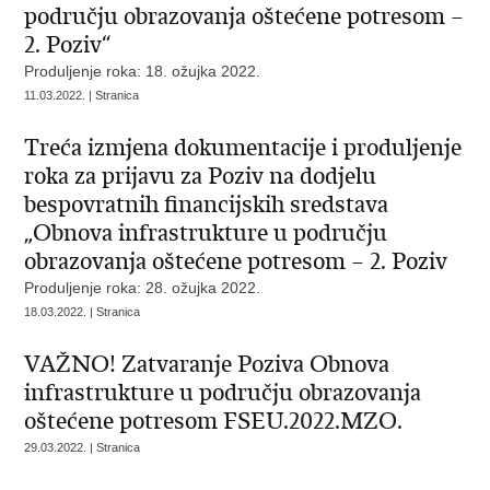
području obrazovanja oštećene potresom –
2. Poziv“
Produljenje roka: 18. ožujka 2022.
11.03.2022. | Stranica
Treća izmjena dokumentacije i produljenje
roka za prijavu za Poziv na dodjelu
bespovratnih financijskih sredstava
„Obnova infrastrukture u području
obrazovanja oštećene potresom – 2. Poziv
Produljenje roka: 28. ožujka 2022.
18.03.2022. | Stranica
VAŽNO! Zatvaranje Poziva Obnova
infrastrukture u području obrazovanja
oštećene potresom FSEU.2022.MZO.
29.03.2022. | Stranica