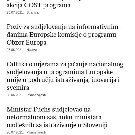
akcija COST programa
23.07.2021. | Stranica
Poziv za sudjelovanje na informativnim
danima Europske komisije o programu
Obzor Europa
07.06.2021. | Najave
Odluka o mjerama za jačanje nacionalnog
sudjelovanja u programima Europske
unije u području istraživanja, inovacija i
svemira
08.06.2021. | Pisane vijesti
Ministar Fuchs sudjelovao na
neformalnom sastanku ministara
nadležnih za istraživanje u Sloveniji
20.07.2021. | Pisane vijesti