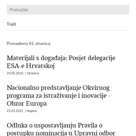
Pronađeno 81 stranica.
Materijali s događaja: Posjet delegacije
ESA-e Hrvatskoj
24.05.2019. | Stranica
Nacionalno predstavljanje Okvirnog
programa za istraživanje i inovacije -
Obzor Europa
23.03.2021. | Najave
Odluka o uspostavljanju Pravila o
postupku nominacija u Upravni odbor