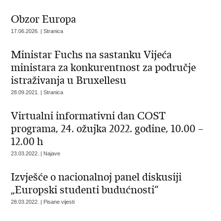
Obzor Europa
17.06.2026. | Stranica
Ministar Fuchs na sastanku Vijeća
ministara za konkurentnost za područje
istraživanja u Bruxellesu
28.09.2021. | Stranica
Virtualni informativni dan COST
programa, 24. ožujka 2022. godine, 10.00 –
12.00 h
23.03.2022. | Najave
Izvješće o nacionalnoj panel diskusiji
„Europski studenti budućnosti“
28.03.2022. | Pisane vijesti