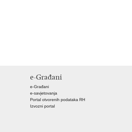
e-Građani
e-Građani
e-savjetovanja
Portal otvorenih podataka RH
Izvozni portal