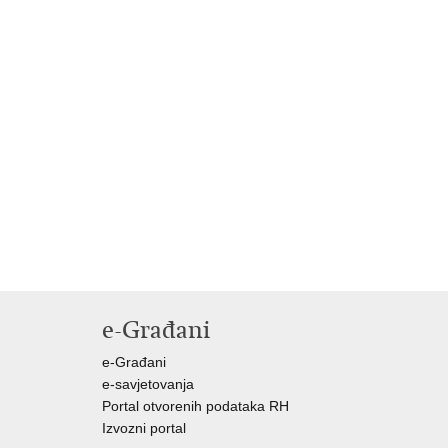
e-Građani
e-Građani
e-savjetovanja
Portal otvorenih podataka RH
Izvozni portal