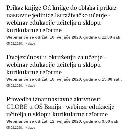
Prikaz knjige Od knjige do oblaka i prikaz
nastavne jedinice Istraživačko učenje -
webinar edukacije učitelja u sklopu
kurikularne reforme
Webinar će se održati 10. veljače 2020. godine u 11.00 sati.
05.02.2020. | Najave
Dvojezičnost u okruženju za učenje -
webinar edukacije učitelja u sklopu
kurikularne reforme
Webinar će se održati 10. veljače 2020. godine u 15.00 sati.
05.02.2020. | Najave
Provedba iznannastavne aktivnosti
GLOBE u OŠ Banija - webinar edukacije
učitelja u sklopu kurikularne reforme
Webinar će se održati 12. veljače 2020. godine u 9.00 sati.
05.02.2020. | Najave