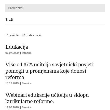
Pronađeno 43 stranica.
Edukacija
01.07.2020. | Stranica
Više od 87% učitelja savjetnički posjeti
pomogli u promjenama koje donosi
reforma
13.12.2019. | Stranica
Webinari edukacije učitelja u sklopu
kurikularne reforme:
17.03.2020. | Stranica