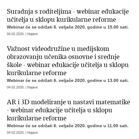
Suradnja s roditeljima - webinar edukacije
učitelja u sklopu kurikularne reforme
Webinar će se održati 6. veljače 2020. godine u 15.00 sati.
04.02.2020. | Najave
Važnost videodružine u medijskom
obrazovanju učenika osnovne i srednje
škole - webinar edukacije učitelja u sklopu
kurikularne reforme
Webinar će se održati 6. veljače 2020. godine u 13.00 sati.
04.02.2020. | Najave
AR i 3D modeliranje u nastavi matematike
- webinar edukacije učitelja u sklopu
kurikularne reforme
Webinar će se održati 6. veljače 2020. godine u 11.00 sati.
04.02.2020. | Najave