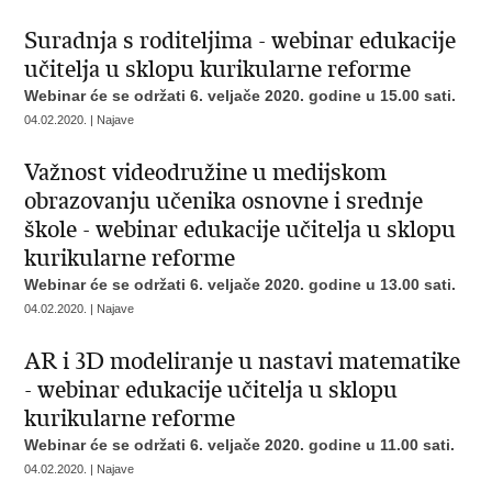
Suradnja s roditeljima - webinar edukacije
učitelja u sklopu kurikularne reforme
Webinar će se održati 6. veljače 2020. godine u 15.00 sati.
04.02.2020. | Najave
Važnost videodružine u medijskom
obrazovanju učenika osnovne i srednje
škole - webinar edukacije učitelja u sklopu
kurikularne reforme
Webinar će se održati 6. veljače 2020. godine u 13.00 sati.
04.02.2020. | Najave
AR i 3D modeliranje u nastavi matematike
- webinar edukacije učitelja u sklopu
kurikularne reforme
Webinar će se održati 6. veljače 2020. godine u 11.00 sati.
04.02.2020. | Najave