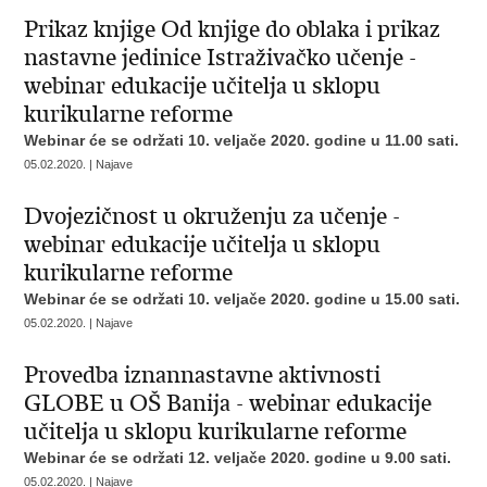
Prikaz knjige Od knjige do oblaka i prikaz
nastavne jedinice Istraživačko učenje -
webinar edukacije učitelja u sklopu
kurikularne reforme
Webinar će se održati 10. veljače 2020. godine u 11.00 sati.
05.02.2020. | Najave
Dvojezičnost u okruženju za učenje -
webinar edukacije učitelja u sklopu
kurikularne reforme
Webinar će se održati 10. veljače 2020. godine u 15.00 sati.
05.02.2020. | Najave
Provedba iznannastavne aktivnosti
GLOBE u OŠ Banija - webinar edukacije
učitelja u sklopu kurikularne reforme
Webinar će se održati 12. veljače 2020. godine u 9.00 sati.
05.02.2020. | Najave