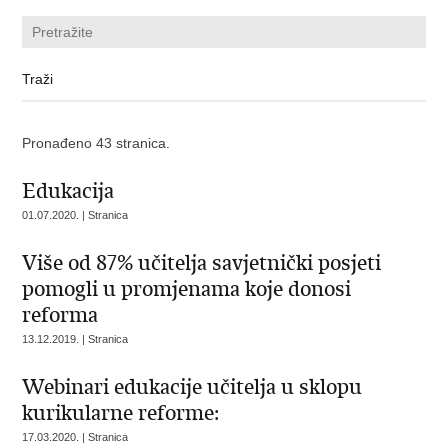
Pronađeno 43 stranica.
Edukacija
01.07.2020. | Stranica
Više od 87% učitelja savjetnički posjeti
pomogli u promjenama koje donosi
reforma
13.12.2019. | Stranica
Webinari edukacije učitelja u sklopu
kurikularne reforme:
17.03.2020. | Stranica