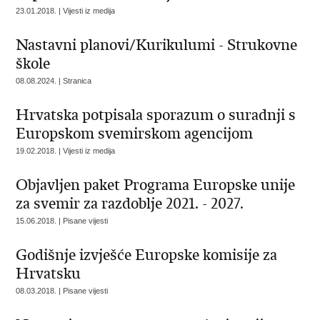
23.01.2018. | Vijesti iz medija
Nastavni planovi/Kurikulumi - Strukovne
škole
08.08.2024. | Stranica
Hrvatska potpisala sporazum o suradnji s
Europskom svemirskom agencijom
19.02.2018. | Vijesti iz medija
Objavljen paket Programa Europske unije
za svemir za razdoblje 2021. - 2027.
15.06.2018. | Pisane vijesti
Godišnje izvješće Europske komisije za
Hrvatsku
08.03.2018. | Pisane vijesti