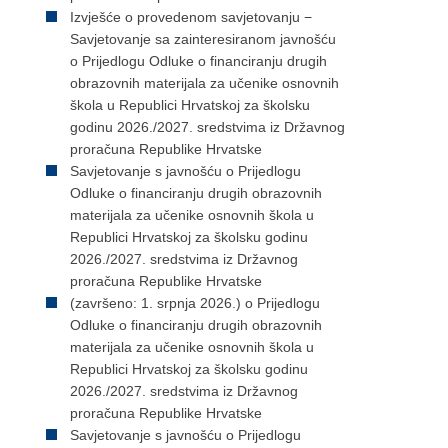
Izvješće o provedenom savjetovanju −
Savjetovanje sa zainteresiranom javnošću
o Prijedlogu Odluke o financiranju drugih
obrazovnih materijala za učenike osnovnih
škola u Republici Hrvatskoj za školsku
godinu 2026./2027. sredstvima iz Državnog
proračuna Republike Hrvatske
Savjetovanje s javnošću o Prijedlogu
Odluke o financiranju drugih obrazovnih
materijala za učenike osnovnih škola u
Republici Hrvatskoj za školsku godinu
2026./2027. sredstvima iz Državnog
proračuna Republike Hrvatske
(završeno: 1. srpnja 2026.) o Prijedlogu
Odluke o financiranju drugih obrazovnih
materijala za učenike osnovnih škola u
Republici Hrvatskoj za školsku godinu
2026./2027. sredstvima iz Državnog
proračuna Republike Hrvatske
Savjetovanje s javnošću o Prijedlogu