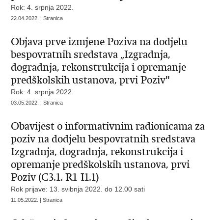
Rok: 4. srpnja 2022.
22.04.2022. | Stranica
Objava prve izmjene Poziva na dodjelu
bespovratnih sredstava „Izgradnja,
dogradnja, rekonstrukcija i opremanje
predškolskih ustanova, prvi Poziv"
Rok: 4. srpnja 2022.
03.05.2022. | Stranica
Obavijest o informativnim radionicama za
poziv na dodjelu bespovratnih sredstava
Izgradnja, dogradnja, rekonstrukcija i
opremanje predškolskih ustanova, prvi
Poziv (C3.1. R1-I1.1)
Rok prijave: 13. svibnja 2022. do 12.00 sati
11.05.2022. | Stranica