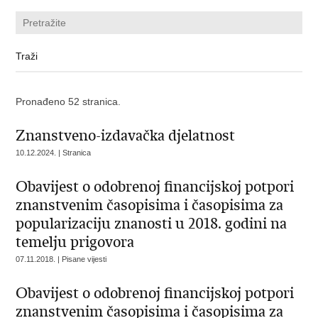
Pronađeno 52 stranica.
Znanstveno-izdavačka djelatnost
10.12.2024. | Stranica
Obavijest o odobrenoj financijskoj potpori
znanstvenim časopisima i časopisima za
popularizaciju znanosti u 2018. godini na
temelju prigovora
07.11.2018. | Pisane vijesti
Obavijest o odobrenoj financijskoj potpori
znanstvenim časopisima i časopisima za