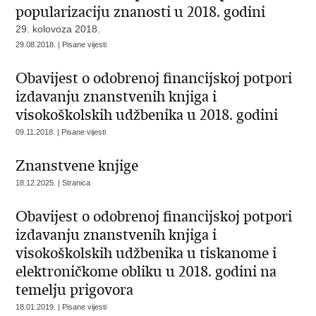
popularizaciju znanosti u 2018. godini
29. kolovoza 2018.
29.08.2018. | Pisane vijesti
Obavijest o odobrenoj financijskoj potpori
izdavanju znanstvenih knjiga i
visokoškolskih udžbenika u 2018. godini
09.11.2018. | Pisane vijesti
Znanstvene knjige
18.12.2025. | Stranica
Obavijest o odobrenoj financijskoj potpori
izdavanju znanstvenih knjiga i
visokoškolskih udžbenika u tiskanome i
elektroničkome obliku u 2018. godini na
temelju prigovora
18.01.2019. | Pisane vijesti