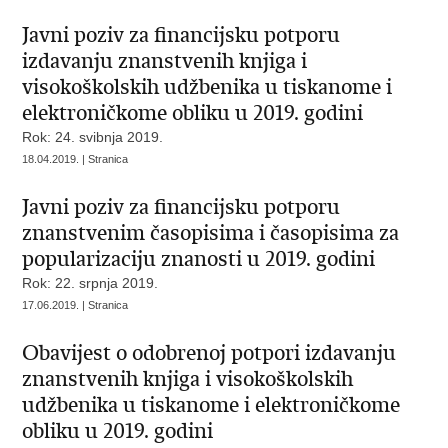
Javni poziv za financijsku potporu
izdavanju znanstvenih knjiga i
visokoškolskih udžbenika u tiskanome i
elektroničkome obliku u 2019. godini
Rok: 24. svibnja 2019.
18.04.2019. | Stranica
Javni poziv za financijsku potporu
znanstvenim časopisima i časopisima za
popularizaciju znanosti u 2019. godini
Rok: 22. srpnja 2019.
17.06.2019. | Stranica
Obavijest o odobrenoj potpori izdavanju
znanstvenih knjiga i visokoškolskih
udžbenika u tiskanome i elektroničkome
obliku u 2019. godini