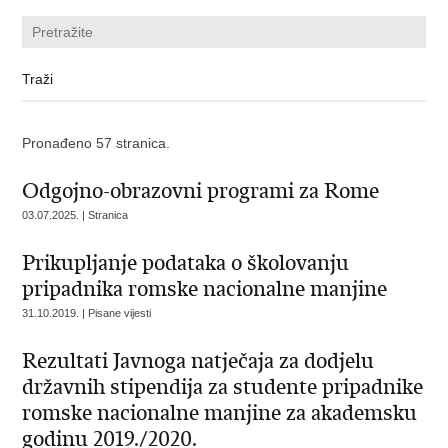
Pronađeno 57 stranica.
Odgojno-obrazovni programi za Rome
03.07.2025. | Stranica
Prikupljanje podataka o školovanju
pripadnika romske nacionalne manjine
31.10.2019. | Pisane vijesti
Rezultati Javnoga natječaja za dodjelu
državnih stipendija za studente pripadnike
romske nacionalne manjine za akademsku
godinu 2019./2020.