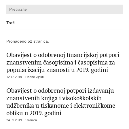
Pronađeno 52 stranica.
Obavijest o odobrenoj financijskoj potpori
znanstvenim časopisima i časopisima za
popularizaciju znanosti u 2019. godini
12.12.2019. | Pisane vijesti
Obavijest o odobrenoj potpori izdavanju
znanstvenih knjiga i visokoškolskih
udžbenika u tiskanome i elektroničkome
obliku u 2019. godini
24.09.2019. | Stranica