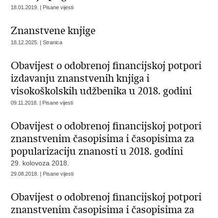
18.01.2019. | Pisane vijesti
Znanstvene knjige
18.12.2025. | Stranica
Obavijest o odobrenoj financijskoj potpori
izdavanju znanstvenih knjiga i
visokoškolskih udžbenika u 2018. godini
09.11.2018. | Pisane vijesti
Obavijest o odobrenoj financijskoj potpori
znanstvenim časopisima i časopisima za
popularizaciju znanosti u 2018. godini
29. kolovoza 2018.
29.08.2018. | Pisane vijesti
Obavijest o odobrenoj financijskoj potpori
znanstvenim časopisima i časopisima za