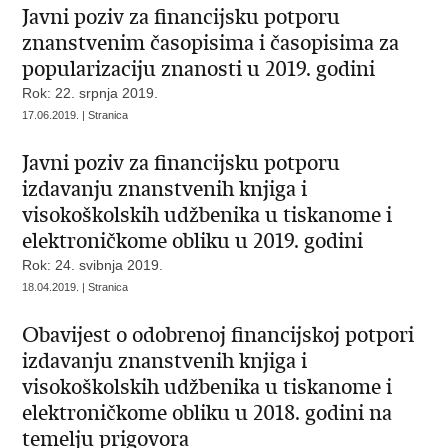
Javni poziv za financijsku potporu
znanstvenim časopisima i časopisima za
popularizaciju znanosti u 2019. godini
Rok: 22. srpnja 2019.
17.06.2019. | Stranica
Javni poziv za financijsku potporu
izdavanju znanstvenih knjiga i
visokoškolskih udžbenika u tiskanome i
elektroničkome obliku u 2019. godini
Rok: 24. svibnja 2019.
18.04.2019. | Stranica
Obavijest o odobrenoj financijskoj potpori
izdavanju znanstvenih knjiga i
visokoškolskih udžbenika u tiskanome i
elektroničkome obliku u 2018. godini na
temelju prigovora