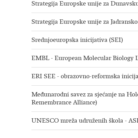
Strategija Europske unije za Dunavsku
Strategija Europske unije za Jadransko
Srednjoeuropska inicijativa (SEI)
EMBL - European Molecular Biology 
ERI SEE - obrazovno-reformska inicija
Međunarodni savez za sjećanje na Hol
Remembrance Alliance)
UNESCO mreža udruženih škola - AS