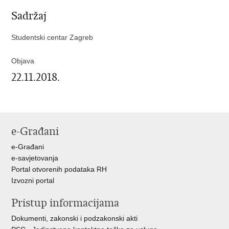
Sadržaj
Studentski centar Zagreb
Objava
22.11.2018.
e-Građani
e-Građani
e-savjetovanja
Portal otvorenih podataka RH
Izvozni portal
Pristup informacijama
Dokumenti, zakonski i podzakonski akti